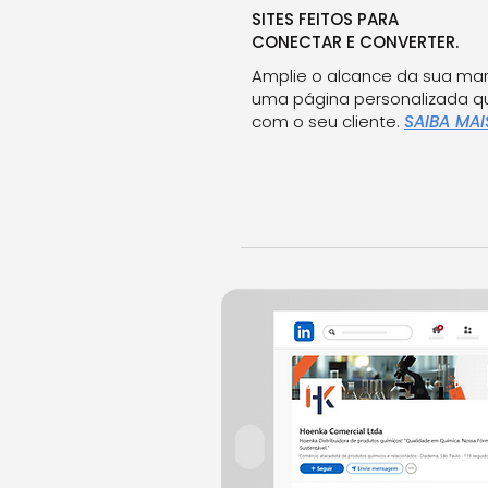
SITES FEITOS PARA
CONECTAR E CONVERTER.
Amplie o alcance da sua ma
uma página personalizada q
com o seu cliente.
SAIBA MAI