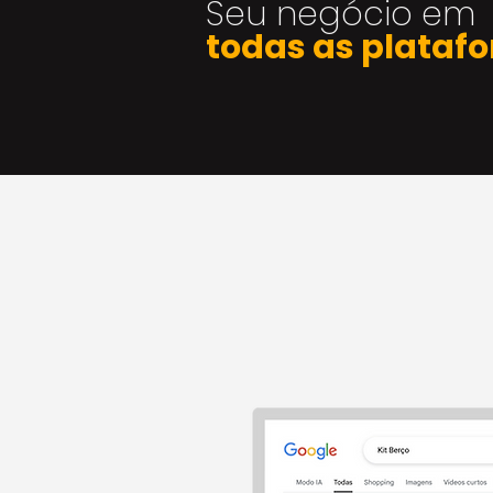
Seu negócio em
todas as plataf