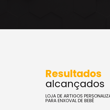
Resultados
alcançados
LOJA DE ARTIGOS PERSONALI
PARA ENXOVAL DE BEBÊ