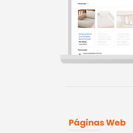
Páginas Web