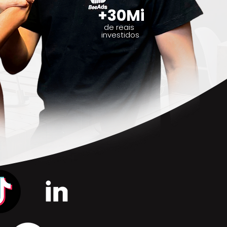
+30Mi
de reais
investidos