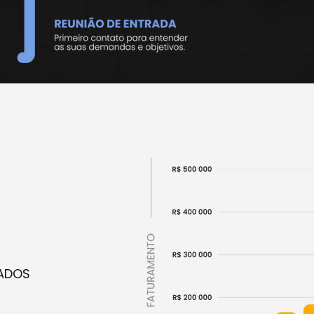
ZADOS